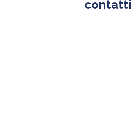
contatti