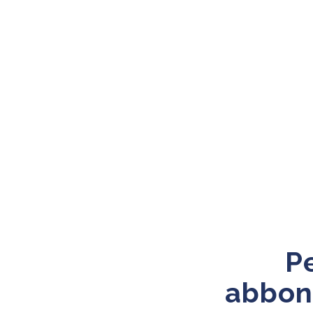
Pe
abbon