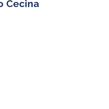
to Cecina