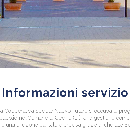
Informazioni servizio
lla Cooperativa Sociale Nuovo Futuro si occupa di prog
pubblici nel Comune di Cecina (LI). Una gestione compl
 e una direzione puntale e precisa grazie anche alle S