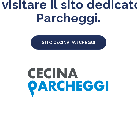
 visitare il sito dedica
Parcheggi.
SITO CECINA PARCHEGGI