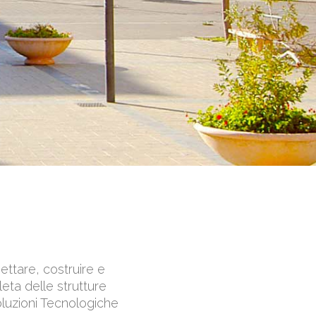
ettare, costruire e
eta delle strutture
oluzioni Tecnologiche