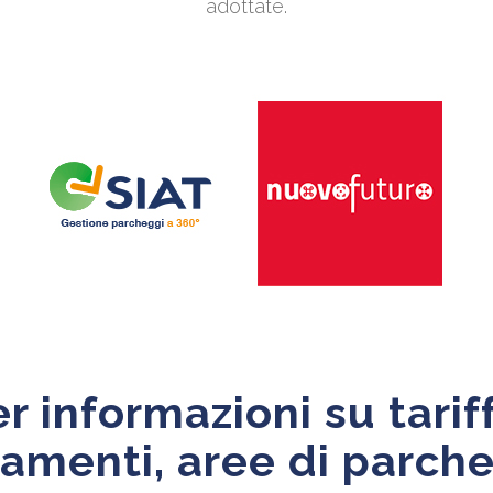
adottate.
r informazioni su tarif
amenti, aree di parche