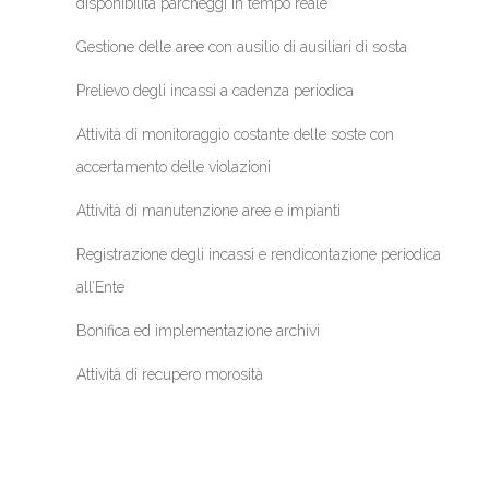
disponibilità parcheggi in tempo reale
Gestione delle aree con ausilio di ausiliari di sosta
Prelievo degli incassi a cadenza periodica
Attività di monitoraggio costante delle soste con
accertamento delle violazioni
Attività di manutenzione aree e impianti
Registrazione degli incassi e rendicontazione periodica
all’Ente
Bonifica ed implementazione archivi
Attività di recupero morosità