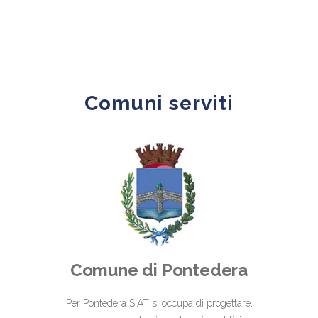
Comuni serviti
Comune di Pontedera
Per Pontedera SIAT si occupa di progettare,