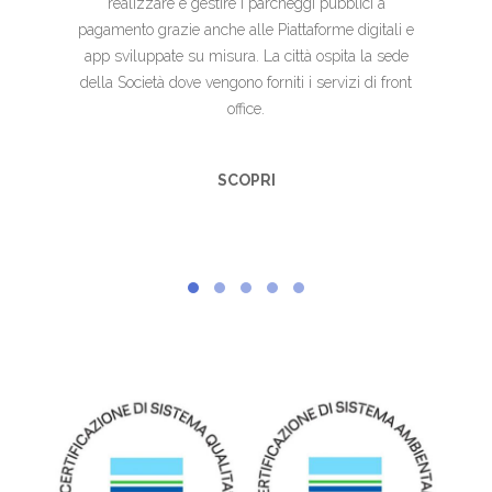
realizzare e gestire i parcheggi pubblici a
pagamento grazie anche alle Piattaforme digitali e
app sviluppate su misura. La città ospita la sede
della Società dove vengono forniti i servizi di front
office.
SCOPRI