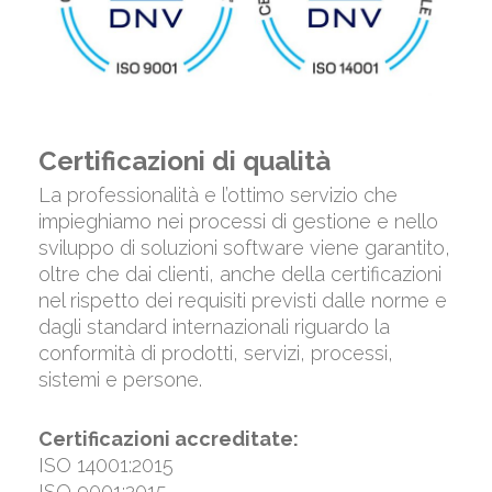
Certificazioni di qualità
La professionalità e l’ottimo servizio che
impieghiamo nei processi di gestione e nello
sviluppo di soluzioni software viene garantito,
oltre che dai clienti, anche della certificazioni
nel rispetto dei requisiti previsti dalle norme e
dagli standard internazionali riguardo la
conformità di prodotti, servizi, processi,
sistemi e persone.
Certificazioni accreditate:
ISO 14001:2015
ISO 9001:2015