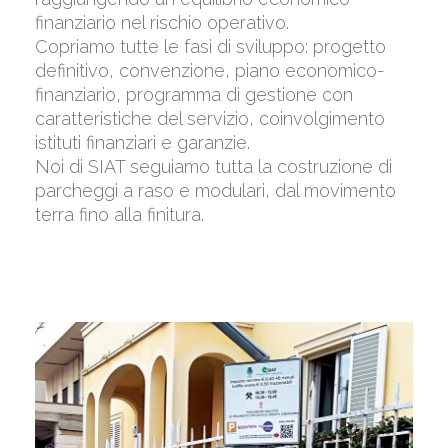
finanziario nel rischio operativo.
Copriamo tutte le fasi di sviluppo: progetto
definitivo, convenzione, piano economico-
finanziario, programma di gestione con
caratteristiche del servizio, coinvolgimento
istituti finanziari e garanzie.
Noi di SIAT seguiamo tutta la costruzione di
parcheggi a raso e modulari, dal movimento
terra fino alla finitura.