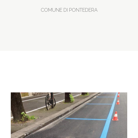
COMUNE DI PONTEDERA