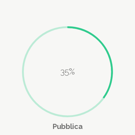
35%
Pubblica