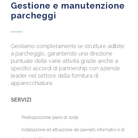
Gestione e manutenzione
parcheggi
Gestiamo completamente le strutture adibite
a parcheggio, garantendo una direzione
puntuale delle varie attività grazie anche a
specifici accordi di partnership con aziende
leader nel settore della fornitura di
apparecchiature.
SERVIZI
Predisposizione piano di sosta
Installazione ed attivazione dei pannelli informativi e di