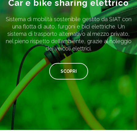
Car e bike sharing elettrico
Sistema di mobilità sostenibile gestito da SIAT con
una flotta di auto, furgoni e bici elettriche. Un
sistema di trasporto alternativo al mezzo privato,
nel pieno rispetto dell’ambiente, grazie al noleggio
dei veicoli elettrici.
SCOPRI