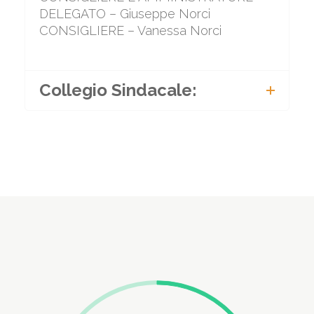
DELEGATO – Giuseppe Norci
CONSIGLIERE – Vanessa Norci
Collegio Sindacale: