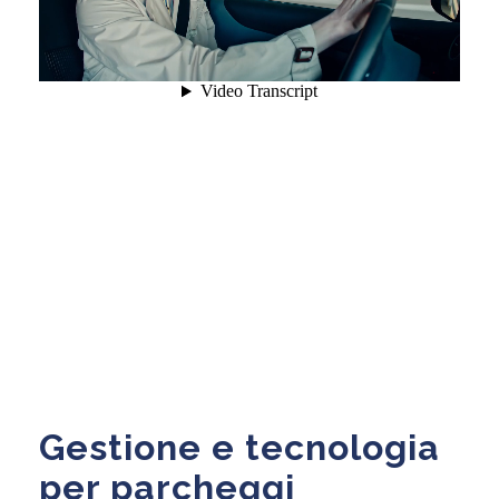
Gestione e tecnologia
per parcheggi