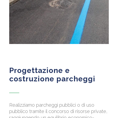
Progettazione e
costruzione parcheggi
Realizziamo parcheggi pubblici o di uso
pubblico tramite il concorso di risorse private,
raggiungendo un equilibrio economico-