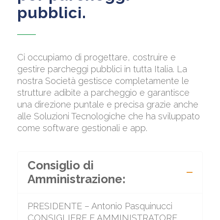
pubblici.
Ci occupiamo di progettare, costruire e
gestire parcheggi pubblici in tutta Italia. La
nostra Società gestisce completamente le
strutture adibite a parcheggio e garantisce
una direzione puntale e precisa grazie anche
alle Soluzioni Tecnologiche che ha sviluppato
come software gestionali e app.
Consiglio di
Amministrazione:
PRESIDENTE – Antonio Pasquinucci
CONSIGLIERE E AMMINISTRATORE