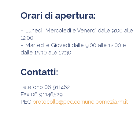
Orari di apertura:
– Lunedì, Mercoledì e Venerdì dalle 9:00 alle
12:00
– Martedì e Giovedì dalle 9:00 alle 12:00 e
dalle 15:30 alle 17:30
Contatti:
Telefono 06 911462
Fax 06 91146529
PEC
protocollo@pec.comune.pomezia.rm.it