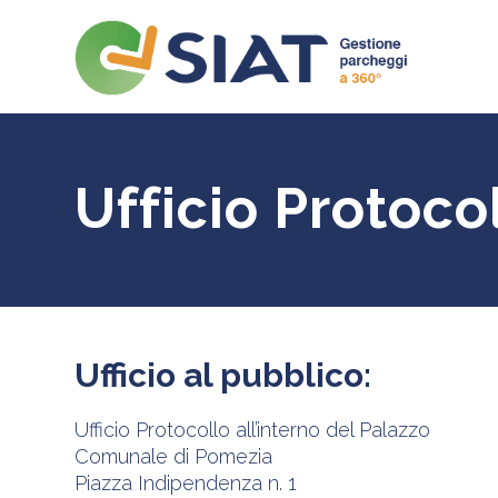
Ufficio Protoc
Ufficio al pubblico:
Ufficio Protocollo all’interno del Palazzo
Comunale di Pomezia
Piazza Indipendenza n. 1