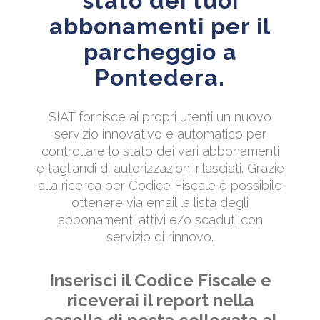
stato dei tuoi
abbonamenti per il
parcheggio a
Pontedera.
SIAT fornisce ai propri utenti un nuovo
servizio innovativo e automatico per
controllare lo stato dei vari abbonamenti
e tagliandi di autorizzazioni rilasciati. Grazie
alla ricerca per Codice Fiscale è possibile
ottenere via email la lista degli
abbonamenti attivi e/o scaduti con
servizio di rinnovo.
Inserisci il Codice Fiscale e
riceverai il report nella