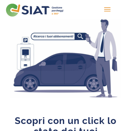
Scopri con un click lo