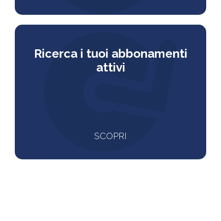
Ricerca i tuoi abbonamenti
attivi
SCOPRI