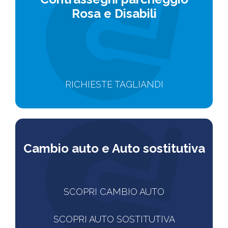
Rosa e Disabili
RICHIESTE TAGLIANDI
Cam
bio auto e Auto sostitutiva
SCOPRI CAMBIO AUTO
SCOPRI AUTO SOSTITUTIVA