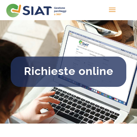
Richieste online