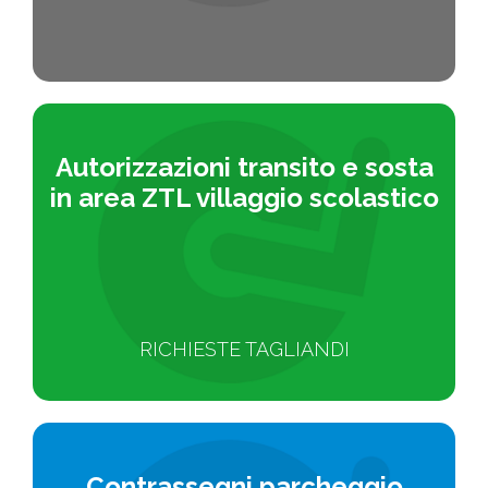
Autorizzazioni transito e sosta
in area ZTL villaggio scolastico
RICHIESTE TAGLIANDI
Contrassegni
parcheggio