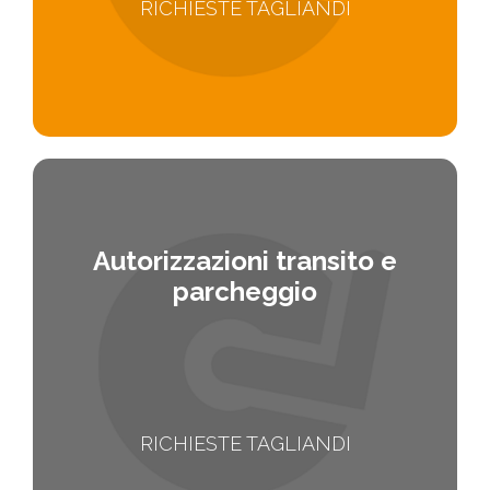
RICHIESTE TAGLIANDI
Autorizzazioni transito e
parcheggio
RICHIESTE TAGLIANDI