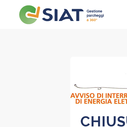
CHIUS