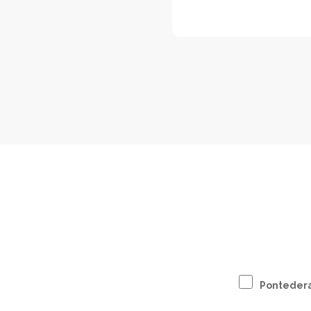
Ponteder