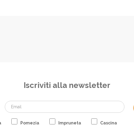
Iscriviti alla newsletter
a
Pomezia
Impruneta
Cascina