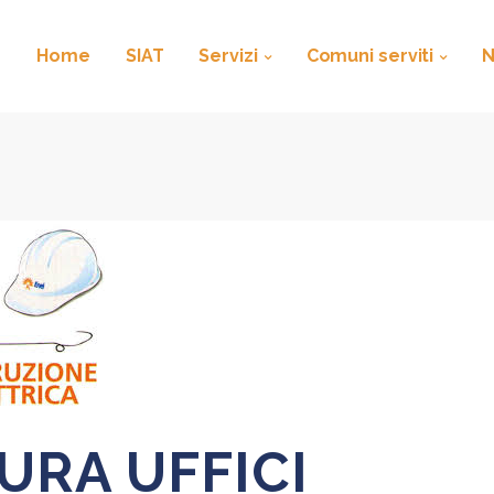
Home
SIAT
Servizi
Comuni serviti
URA UFFICI