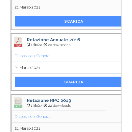
21 Marzo 2021
SCARICA
Relazione Annuale 2016
1 file(s)
20 downloads
Disposizioni Generali
21 Marzo 2021
SCARICA
Relazione RPC 2019
1 file(s)
22 downloads
Disposizioni Generali
21 Marzo 2021