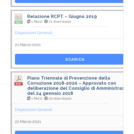
Relazione RCPT – Giugno 2019
1 file(s)
21 downloads
Disposizioni Generali
21 Marzo 2021
SCARICA
Piano Triennale di Prevenzione della
Corruzione 2018-2020 – Approvato con
deliberazione del Consiglio di Amministrazione
del 24 gennaio 2018
1 file(s)
20 downloads
Disposizioni Generali
22 Marzo 2021